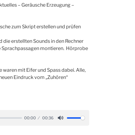
ktuelles – Geräusche Erzeugung –
sche zum Skript erstellen und prüfen
 die erstellten Sounds in den Rechner
ete Sprachpassagen montieren. Hörprobe
e waren mit Eifer und Spass dabei. Alle,
 neuen Eindruck vom „Zuhören“
00:00
00:36