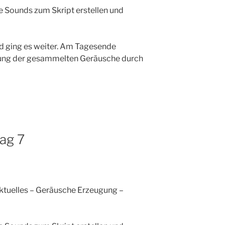
 Sounds zum Skript erstellen und
d ging es weiter. Am Tagesende
üfung der gesammelten Geräusche durch
ag 7
ktuelles – Geräusche Erzeugung –