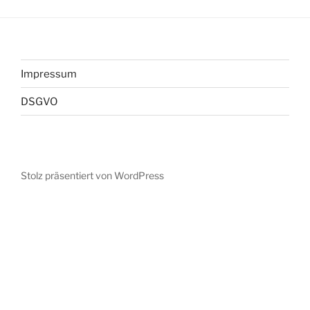
Impressum
DSGVO
Stolz präsentiert von WordPress