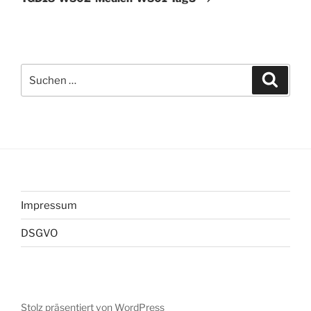
Suchen
Suche
nach:
Impressum
DSGVO
Stolz präsentiert von WordPress