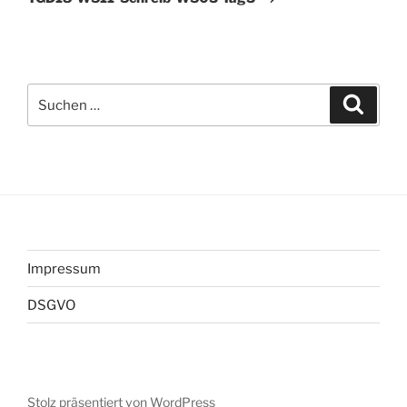
Suchen
Suche
nach:
Impressum
DSGVO
Stolz präsentiert von WordPress