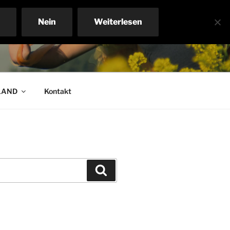
Nein
Weiterlesen
LAND
Kontakt
Suchen