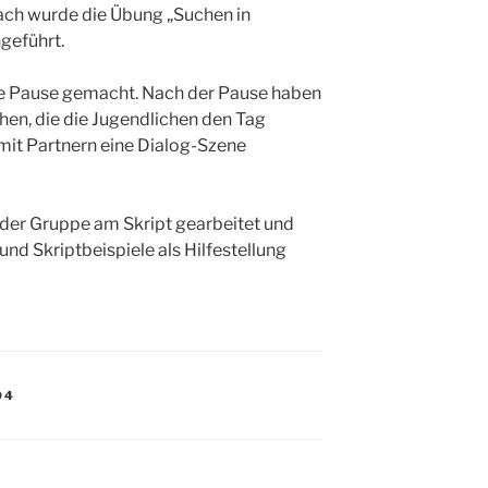
ch wurde die Übung „Suchen in
geführt.
ne Pause gemacht. Nach der Pause haben
hen, die die Jugendlichen den Tag
mit Partnern eine Dialog-Szene
der Gruppe am Skript gearbeitet und
nd Skriptbeispiele als Hilfestellung
04